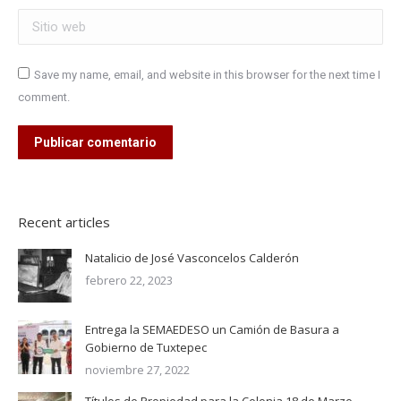
Sitio web
Save my name, email, and website in this browser for the next time I
comment.
Publicar comentario
Recent articles
Natalicio de José Vasconcelos Calderón
febrero 22, 2023
Entrega la SEMAEDESO un Camión de Basura a
Gobierno de Tuxtepec
noviembre 27, 2022