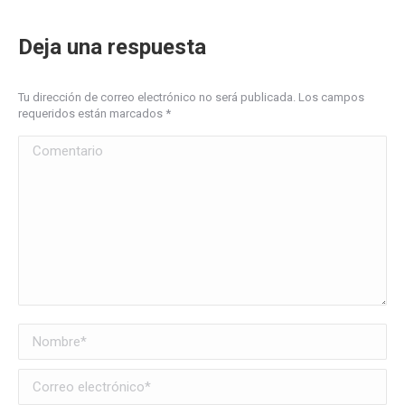
Deja una respuesta
Tu dirección de correo electrónico no será publicada. Los campos
requeridos están marcados
*
Comentario
Nombre *
Correo electrónico *