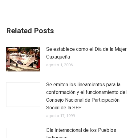
Related Posts
Se establece como el Día de la Mujer
Oaxaqueña
agosto 1, 2006
Se emiten los lineamientos para la
conformación y el funcionamiento del
Consejo Nacional de Participación
Social de la SEP.
agosto 17, 1999
Día Internacional de los Pueblos
Indígenas.