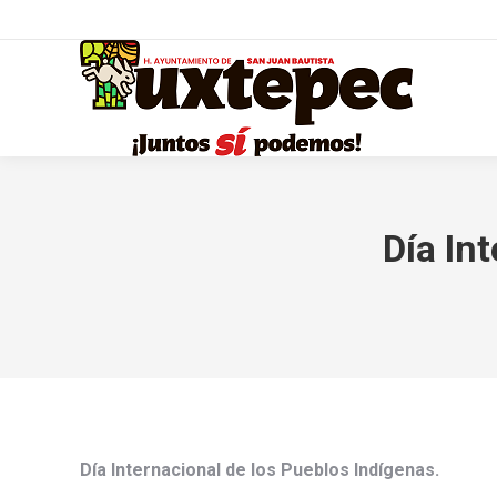
Día In
Día Internacional de los Pueblos Indígenas.