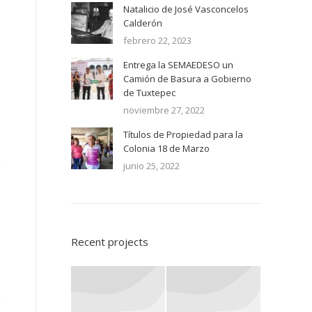
Natalicio de José Vasconcelos
Calderón
febrero 22, 2023
Entrega la SEMAEDESO un
Camión de Basura a Gobierno
de Tuxtepec
noviembre 27, 2022
Títulos de Propiedad para la
Colonia 18 de Marzo
junio 25, 2022
Recent projects