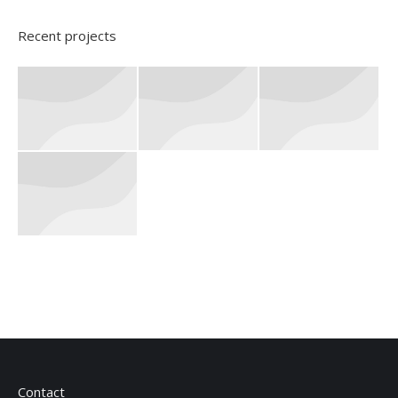
Recent projects
Contact