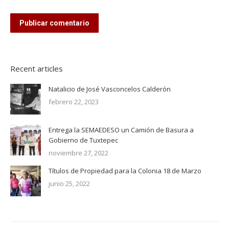
Publicar comentario
Recent articles
Natalicio de José Vasconcelos Calderón
febrero 22, 2023
Entrega la SEMAEDESO un Camión de Basura a
Gobierno de Tuxtepec
noviembre 27, 2022
Títulos de Propiedad para la Colonia 18 de Marzo
junio 25, 2022