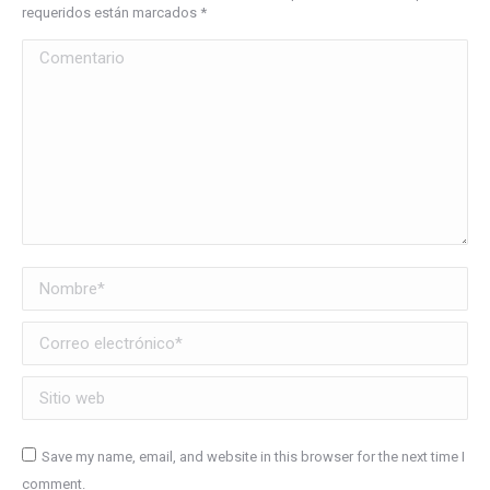
requeridos están marcados
*
Comentario
Nombre *
Correo electrónico *
Sitio web
Save my name, email, and website in this browser for the next time I
comment.