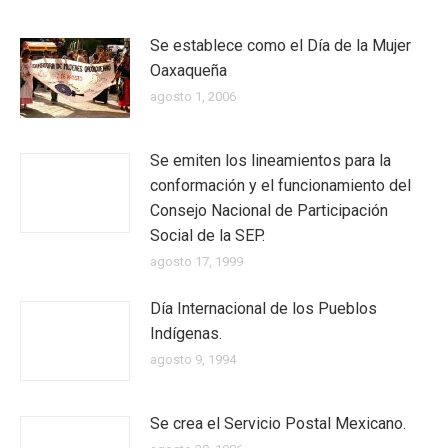
Se establece como el Día de la Mujer
Oaxaqueña
agosto 1, 2006
Se emiten los lineamientos para la
conformación y el funcionamiento del
Consejo Nacional de Participación
Social de la SEP.
agosto 17, 1999
Día Internacional de los Pueblos
Indígenas.
agosto 9, 1994
Se crea el Servicio Postal Mexicano.