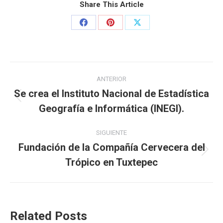
Share This Article
ANTERIOR
Se crea el Instituto Nacional de Estadística
Geografía e Informática (INEGI).
SIGUIENTE
Fundación de la Compañía Cervecera del
Trópico en Tuxtepec
Related Posts