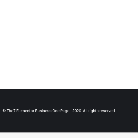
© The7 Elementor Business One Page - 2020. All rights reserved.