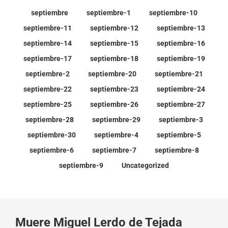
septiembre
septiembre-1
septiembre-10
septiembre-11
septiembre-12
septiembre-13
septiembre-14
septiembre-15
septiembre-16
septiembre-17
septiembre-18
septiembre-19
septiembre-2
septiembre-20
septiembre-21
septiembre-22
septiembre-23
septiembre-24
septiembre-25
septiembre-26
septiembre-27
septiembre-28
septiembre-29
septiembre-3
septiembre-30
septiembre-4
septiembre-5
septiembre-6
septiembre-7
septiembre-8
septiembre-9
Uncategorized
Muere Miguel Lerdo de Tejada