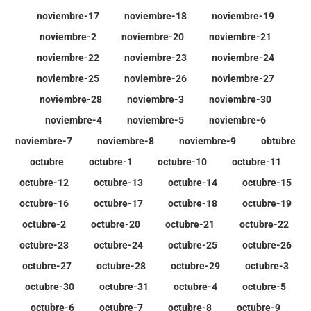
noviembre-17
noviembre-18
noviembre-19
noviembre-2
noviembre-20
noviembre-21
noviembre-22
noviembre-23
noviembre-24
noviembre-25
noviembre-26
noviembre-27
noviembre-28
noviembre-3
noviembre-30
noviembre-4
noviembre-5
noviembre-6
noviembre-7
noviembre-8
noviembre-9
obtubre
octubre
octubre-1
octubre-10
octubre-11
octubre-12
octubre-13
octubre-14
octubre-15
octubre-16
octubre-17
octubre-18
octubre-19
octubre-2
octubre-20
octubre-21
octubre-22
octubre-23
octubre-24
octubre-25
octubre-26
octubre-27
octubre-28
octubre-29
octubre-3
octubre-30
octubre-31
octubre-4
octubre-5
octubre-6
octubre-7
octubre-8
octubre-9