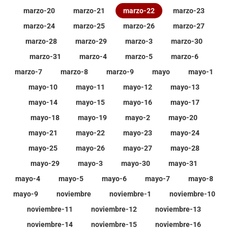
marzo-20
marzo-21
marzo-22
marzo-23
marzo-24
marzo-25
marzo-26
marzo-27
marzo-28
marzo-29
marzo-3
marzo-30
marzo-31
marzo-4
marzo-5
marzo-6
marzo-7
marzo-8
marzo-9
mayo
mayo-1
mayo-10
mayo-11
mayo-12
mayo-13
mayo-14
mayo-15
mayo-16
mayo-17
mayo-18
mayo-19
mayo-2
mayo-20
mayo-21
mayo-22
mayo-23
mayo-24
mayo-25
mayo-26
mayo-27
mayo-28
mayo-29
mayo-3
mayo-30
mayo-31
mayo-4
mayo-5
mayo-6
mayo-7
mayo-8
mayo-9
noviembre
noviembre-1
noviembre-10
noviembre-11
noviembre-12
noviembre-13
noviembre-14
noviembre-15
noviembre-16