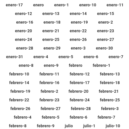
enero-17
enero
enero-1
enero-10
enero-11
enero-12
enero-13
enero-14
enero-15
enero-16
enero-18
enero-19
enero-2
enero-20
enero-21
enero-22
enero-23
enero-24
enero-25
enero-26
enero-27
enero-28
enero-29
enero-3
enero-30
enero-31
enero-4
enero-5
enero-6
enero-7
enero-8
enero-9
febrero
febrero-1
febrero-10
febrero-11
febrero-12
febrero-13
febrero-14
febrero-16
febrero-17
febrero-18
febrero-19
febrero-2
febrero-20
febrero-21
febrero-22
febrero-23
febrero-24
febrero-25
febrero-26
febrero-27
febrero-28
febrero-3
febrero-4
febrero-5
febrero-6
febrero-7
febrero-8
febrero-9
julio
julio-1
julio-10