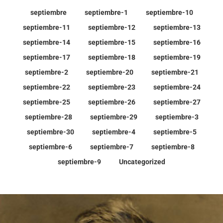
septiembre
septiembre-1
septiembre-10
septiembre-11
septiembre-12
septiembre-13
septiembre-14
septiembre-15
septiembre-16
septiembre-17
septiembre-18
septiembre-19
septiembre-2
septiembre-20
septiembre-21
septiembre-22
septiembre-23
septiembre-24
septiembre-25
septiembre-26
septiembre-27
septiembre-28
septiembre-29
septiembre-3
septiembre-30
septiembre-4
septiembre-5
septiembre-6
septiembre-7
septiembre-8
septiembre-9
Uncategorized