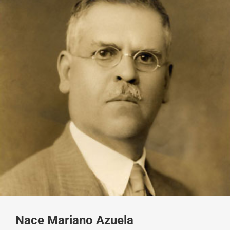
Nace Mariano Azuela