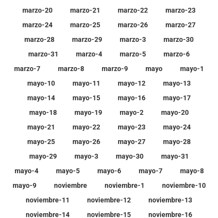
marzo-20
marzo-21
marzo-22
marzo-23
marzo-24
marzo-25
marzo-26
marzo-27
marzo-28
marzo-29
marzo-3
marzo-30
marzo-31
marzo-4
marzo-5
marzo-6
marzo-7
marzo-8
marzo-9
mayo
mayo-1
mayo-10
mayo-11
mayo-12
mayo-13
mayo-14
mayo-15
mayo-16
mayo-17
mayo-18
mayo-19
mayo-2
mayo-20
mayo-21
mayo-22
mayo-23
mayo-24
mayo-25
mayo-26
mayo-27
mayo-28
mayo-29
mayo-3
mayo-30
mayo-31
mayo-4
mayo-5
mayo-6
mayo-7
mayo-8
mayo-9
noviembre
noviembre-1
noviembre-10
noviembre-11
noviembre-12
noviembre-13
noviembre-14
noviembre-15
noviembre-16