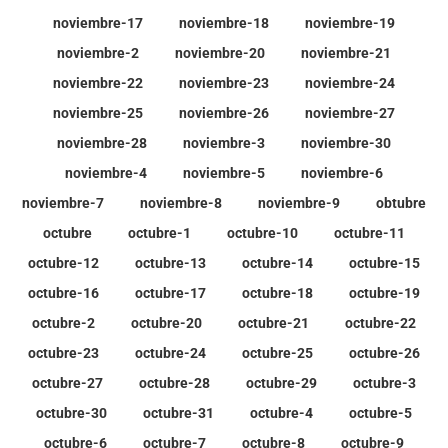
noviembre-17
noviembre-18
noviembre-19
noviembre-2
noviembre-20
noviembre-21
noviembre-22
noviembre-23
noviembre-24
noviembre-25
noviembre-26
noviembre-27
noviembre-28
noviembre-3
noviembre-30
noviembre-4
noviembre-5
noviembre-6
noviembre-7
noviembre-8
noviembre-9
obtubre
octubre
octubre-1
octubre-10
octubre-11
octubre-12
octubre-13
octubre-14
octubre-15
octubre-16
octubre-17
octubre-18
octubre-19
octubre-2
octubre-20
octubre-21
octubre-22
octubre-23
octubre-24
octubre-25
octubre-26
octubre-27
octubre-28
octubre-29
octubre-3
octubre-30
octubre-31
octubre-4
octubre-5
octubre-6
octubre-7
octubre-8
octubre-9