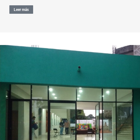
Leer más