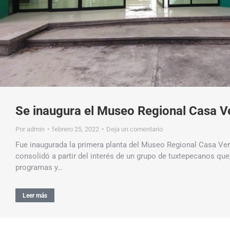
Se inaugura el Museo Regional Casa V
Por
admin
febrero 25, 2022
Deja un comentario
Fue inaugurada la primera planta del Museo Regional Casa Ver
consolidó a partir del interés de un grupo de tuxtepecanos que,
programas y…
Leer más