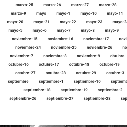
marzo-25
marzo-26
marzo-27
marzo-28
marzo-9
mayo
mayo-1
mayo-10
mayo-11
mayo-20
mayo-21
mayo-22
mayo-23
mayo-2
mayo-5
mayo-6
mayo-7
mayo-8
mayo-9
noviembre-15
noviembre-16
noviembre-17
nov
noviembre-24
noviembre-25
noviembre-26
no
noviembre-7
noviembre-8
noviembre-9
obtubre
octubre-16
octubre-17
octubre-18
octubre-19
octubre-27
octubre-28
octubre-29
octubre-3
septiembre
septiembre-1
septiembre-10
septiem
septiembre-18
septiembre-19
septiembre-2
septiembre-26
septiembre-27
septiembre-28
sep