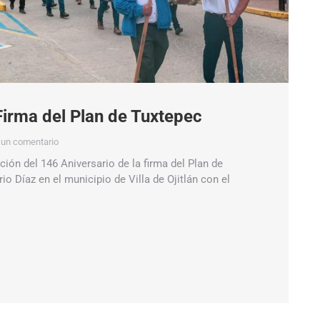
Firma del Plan de Tuxtepec
 un comentario
n del 146 Aniversario de la firma del Plan de
io Díaz en el municipio de Villa de Ojitlán con el