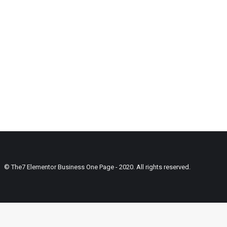
© The7 Elementor Business One Page - 2020. All rights reserved.