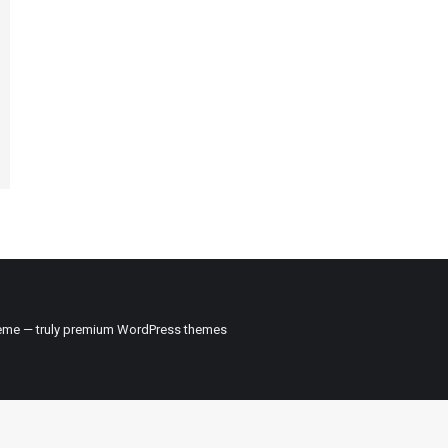
me — truly
premium WordPress themes