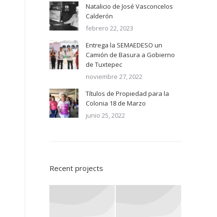
Natalicio de José Vasconcelos
Calderón
febrero 22, 2023
Entrega la SEMAEDESO un
Camión de Basura a Gobierno
de Tuxtepec
noviembre 27, 2022
Títulos de Propiedad para la
Colonia 18 de Marzo
junio 25, 2022
Recent projects