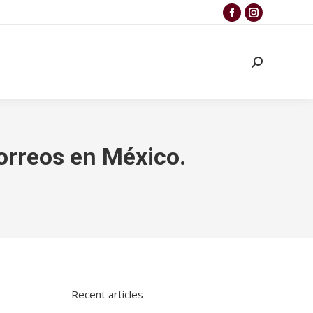
correos en México.
Recent articles