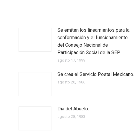
Se emiten los lineamientos para la
conformación y el funcionamiento
del Consejo Nacional de
Participación Social de la SEP.
agosto 17, 1999
Se crea el Servicio Postal Mexicano.
agosto 20, 1986
Día del Abuelo.
agosto 28, 1983