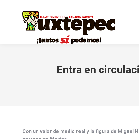
Entra en circulac
Con un valor de medio real y la figura de Miguel H