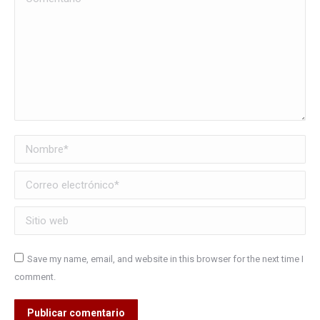
Nombre *
Correo electrónico *
Sitio web
Save my name, email, and website in this browser for the next time I
comment.
Publicar comentario