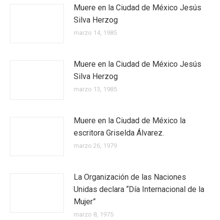
Muere en la Ciudad de México Jesús
Silva Herzog
marzo 14, 1985
Muere en la Ciudad de México Jesús
Silva Herzog
marzo 13, 1985
Muere en la Ciudad de México la
escritora Griselda Álvarez.
marzo 26, 1979
La Organización de las Naciones
Unidas declara “Día Internacional de la
Mujer”
marzo 8, 1975