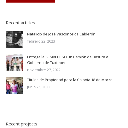
Recent articles
Natalicio de José Vasconcelos Calderón
febrero 22, 2023
Entrega la SEMAEDESO un Camión de Basura a
Gobierno de Tuxtepec
noviembre 27, 2022
Títulos de Propiedad para la Colonia 18 de Marzo
junio 25, 2022
Recent projects