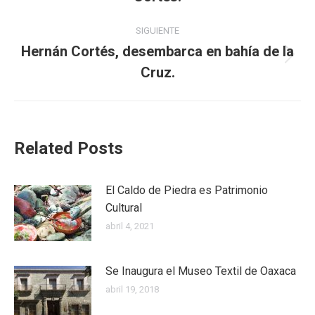
SIGUIENTE
Hernán Cortés, desembarca en bahía de la
Cruz.
Related Posts
El Caldo de Piedra es Patrimonio
Cultural
abril 4, 2021
Se Inaugura el Museo Textil de Oaxaca
abril 19, 2018