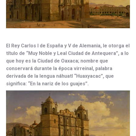
El Rey Carlos I de España y V de Alemania, le otorga el
título de “Muy Noble y Leal Ciudad de Antequera”, a lo
que hoy es la Ciudad de Oaxaca; nombre que
conservará durante la época virreinal, palabra
derivada de la lengua náhuatl “Huaxyacac”, que
significa: “En la nariz de los guajes”.