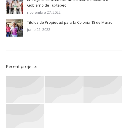
Gobierno de Tuxtepec
noviembre 27, 2022
Títulos de Propiedad para la Colonia 18 de Marzo
junio 25, 2022
Recent projects