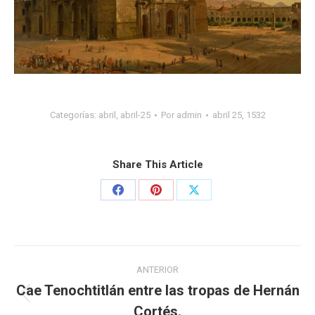
Categorías:
abril
,
abril-25
Por
admin
abril 25, 1532
Share This Article
ANTERIOR
Cae Tenochtitlán entre las tropas de Hernán
Cortés.