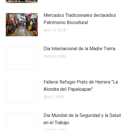
Mercados Tradicionales declarados
Patrimonio Biocultural
abril 15, 2018
Día Internacional de la Madre Tierra.
abril 22, 2009
Fallece Refugio Prats de Herrera “La
Alondra del Papaloapan”
abril 5, 2008
Día Mundial de la Seguridad y la Salud
en el Trabajo.