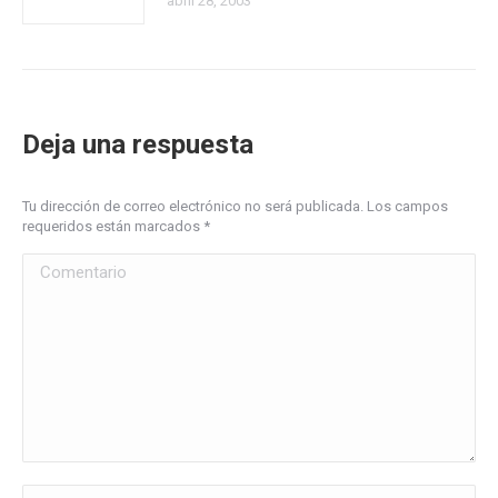
abril 28, 2003
Deja una respuesta
Tu dirección de correo electrónico no será publicada. Los campos
requeridos están marcados
*
Comentario