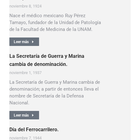
noviembre 8, 1924
Nace el médico mexicano Ruy Pérez
Tamayo, fundador de la Unidad de Patología
de la Facultad de Medicina de la UNAM.
Leer más
La Secretaría de Guerra y Marina
cambia de denominación.
noviembre 1, 1937
La Secretaría de Guerra y Marina cambia de
denominación; a partir de entonces lleva el
nombre de Secretaría de la Defensa
Nacional.
Leer más
Día del Ferrocarrilero.
noviembre 7, 1944