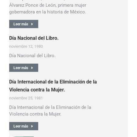
Álvarez Ponce de León, primera mujer
gobernadora en la historia de México.
Leer más
Día Nacional del Libro.
noviembre 12, 1980
Día Nacional del Libro.
Leer más
Día Internacional de la Eliminación de la
Violencia contra la Mujer.
noviembre 25, 1981
Día Internacional de la Eliminación de la
Violencia contra la Mujer.
Leer más