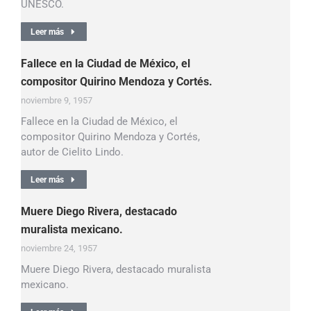
UNESCO.
Leer más
Fallece en la Ciudad de México, el
compositor Quirino Mendoza y Cortés.
noviembre 9, 1957
Fallece en la Ciudad de México, el
compositor Quirino Mendoza y Cortés,
autor de Cielito Lindo.
Leer más
Muere Diego Rivera, destacado
muralista mexicano.
noviembre 24, 1957
Muere Diego Rivera, destacado muralista
mexicano.