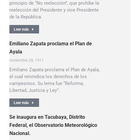
principio de “No reelección”, que prohíbe la
reelección del Presidente y vice Presidente
de la República.
Leer más
Emiliano Zapata proclama el Plan de
Ayala
noviembre 28, 1911
Emiliano Zapata proclama el Plan de Ayala,
el cual reivindica los derechos de los
campesinos. Su lema fue “Reforma,
Libertad, Justicia y Ley”.
Leer más
Se inaugura en Tacubaya, Distrito
Federal, el Observatorio Meteorológico
Nacional.