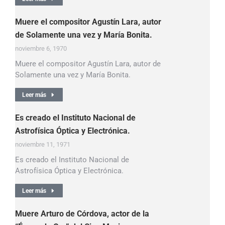
Muere el compositor Agustín Lara, autor
de Solamente una vez y María Bonita.
noviembre 6, 1970
Muere el compositor Agustín Lara, autor de
Solamente una vez y María Bonita.
Leer más
Es creado el Instituto Nacional de
Astrofísica Óptica y Electrónica.
noviembre 11, 1971
Es creado el Instituto Nacional de
Astrofísica Óptica y Electrónica.
Leer más
Muere Arturo de Córdova, actor de la