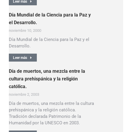
Leer más
Día Mundial de la Ciencia para la Paz y
el Desarrollo.
noviembre 10, 2000
Día Mundial de la Ciencia para la Paz y el
Desarrollo.
Leer más
Día de muertos, una mezcla entre la
cultura prehispánica y la religión
católica.
noviembre 2, 2003
Día de muertos, una mezcla entre la cultura
prehispánica y la religión católica.
Tradición declarada Patrimonio de la
Humanidad por la UNESCO en 2003.