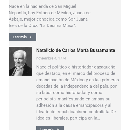
Nace en la hacienda de San Miguel
Nepantla, hoy Estado de México, Juana de
Asbaje, mejor conocida como Sor Juana
Inés de la Cruz: “La Décima Musa”.
Leer más
Natalicio de Carlos María Bustamante
noviembre 4, 1774
Nace el político e historiador oaxaqueño
que destacó, en el marco del proceso de
emancipación de México y en las primeras
décadas de la independencia del país, por
su labor como historiador y como
periodista, manifestando en ambas su
adhesión a la causa emancipadora y al
ideario del republicanismo centralista.De
ideales liberales, participa en la…
Leer más