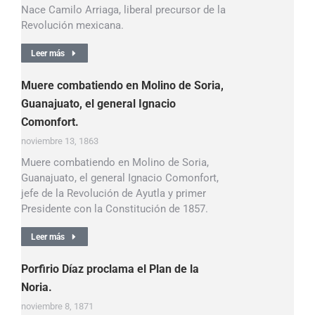
Nace Camilo Arriaga, liberal precursor de la
Revolución mexicana.
Leer más
Muere combatiendo en Molino de Soria,
Guanajuato, el general Ignacio
Comonfort.
noviembre 13, 1863
Muere combatiendo en Molino de Soria,
Guanajuato, el general Ignacio Comonfort,
jefe de la Revolución de Ayutla y primer
Presidente con la Constitución de 1857.
Leer más
Porfirio Díaz proclama el Plan de la
Noria.
noviembre 8, 1871