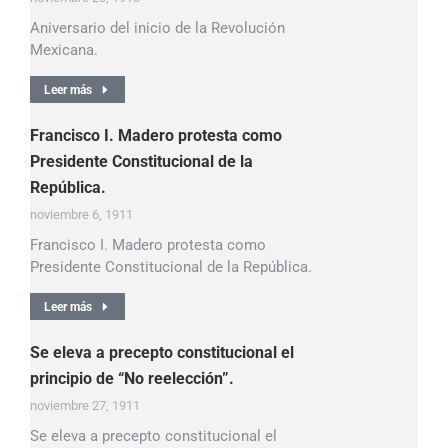
Aniversario del inicio de la Revolución
Mexicana.
Leer más
Francisco I. Madero protesta como
Presidente Constitucional de la
República.
noviembre 6, 1911
Francisco I. Madero protesta como
Presidente Constitucional de la República.
Leer más
Se eleva a precepto constitucional el
principio de “No reelección”.
noviembre 27, 1911
Se eleva a precepto constitucional el