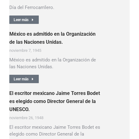
Día del Ferrocarrilero.
Leer más
México es admitido en la Organización
de las Naciones Unidas.
noviembre 7, 1945
México es admitido en la Organización de
las Naciones Unidas.
Leer más
El escritor mexicano Jaime Torres Bodet
es elegido como Director General de la
UNESCO.
noviembre 26, 1948
El escritor mexicano Jaime Torres Bodet es
elegido como Director General de la