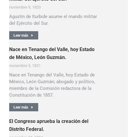
noviembre 9, 1820
Agustín de Iturbide asume el mando militar
del Ejército del Sur.
Leer más
Nace en Tenango del Valle, hoy Estado
de México, León Guzmán.
noviembre 5, 1821
Nace en Tenango del Valle, hoy Estado de
México, León Guzmán; abogado y político,
miembro de la Comisión redactora de la
Constitución de 1857.
Leer más
El Congreso aprueba la creación del
Distrito Federal.