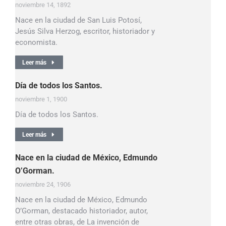
noviembre 14, 1892
Nace en la ciudad de San Luis Potosí,
Jesús Silva Herzog, escritor, historiador y
economista.
Leer más
Día de todos los Santos.
noviembre 1, 1900
Día de todos los Santos.
Leer más
Nace en la ciudad de México, Edmundo
O’Gorman.
noviembre 24, 1906
Nace en la ciudad de México, Edmundo
O’Gorman, destacado historiador, autor,
entre otras obras, de La invención de