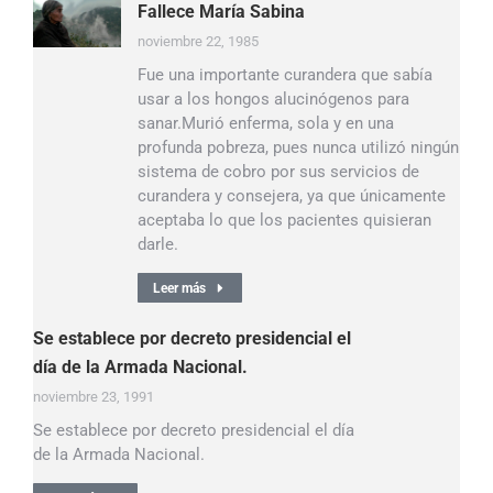
Fallece María Sabina
noviembre 22, 1985
Fue una importante curandera que sabía
usar a los hongos alucinógenos para
sanar.Murió enferma, sola y en una
profunda pobreza, pues nunca utilizó ningún
sistema de cobro por sus servicios de
curandera y consejera, ya que únicamente
aceptaba lo que los pacientes quisieran
darle.
Leer más
Se establece por decreto presidencial el
día de la Armada Nacional.
noviembre 23, 1991
Se establece por decreto presidencial el día
de la Armada Nacional.