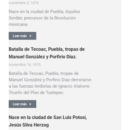
noviembre 2, 1876
Nace en la ciudad de Puebla, Aquiles
Serdán, precursor de la Revolución
mexicana.
Leer más
Batalla de Tecoac, Puebla, tropas de
Manuel González y Porfirio Díaz.
noviembre 16, 1876
Batalla de Tecoac, Puebla, tropas de
Manuel González y Porfirio Díaz derrotaron
a las fuerzas lerdistas de Ignacio Alatorre.
Triunfo del Plan de Tuxtepec.
Leer más
Nace en la ciudad de San Luis Potosí,
Jesús Silva Herzog