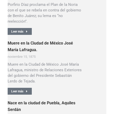
Porfirio Díaz proclama el Plan de la Noria
con el que se rebela en contra del gobierno
de Benito Juárez; su lema es “no
reelección”.
Leer más
Muere en la Ciudad de México José
María Lafragua.
noviembre 15, 1875
Muere en la Ciudad de México José María
Lafragua, ministro de Relaciones Exteriores
del gobierno del Presidente Sebastián
Lerdo de Tejada.
Leer más
Nace en la ciudad de Puebla, Aquiles
Serdán