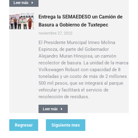
Leer más
Entrega la SEMAEDESO un Camión de
Basura a Gobierno de Tuxtepec
noviembre 27, 2022
El Presidente Municipal Irineo Molina
Espinoza, de parte del Gobernador
Alejandro Muran Hinojosa, un camión
recolector de basura. La unidad de la marca
Volkswagen Robust con capacidad de 8
toneladas y un costo de más de 2 millones
500 mil pesos, que se integrará al parque
vehicular y facilitará el servicio de
recolección de residuos.
Leer más
Regresar
Siguiente mes