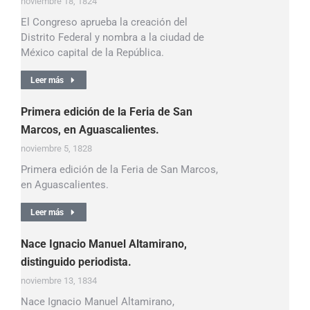
noviembre 18, 1824
El Congreso aprueba la creación del
Distrito Federal y nombra a la ciudad de
México capital de la República.
Leer más
Primera edición de la Feria de San
Marcos, en Aguascalientes.
noviembre 5, 1828
Primera edición de la Feria de San Marcos,
en Aguascalientes.
Leer más
Nace Ignacio Manuel Altamirano,
distinguido periodista.
noviembre 13, 1834
Nace Ignacio Manuel Altamirano,