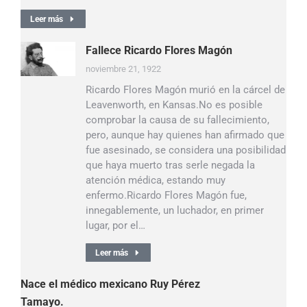
Leer más
Fallece Ricardo Flores Magón
noviembre 21, 1922
Ricardo Flores Magón murió en la cárcel de
Leavenworth, en Kansas.No es posible
comprobar la causa de su fallecimiento,
pero, aunque hay quienes han afirmado que
fue asesinado, se considera una posibilidad
que haya muerto tras serle negada la
atención médica, estando muy
enfermo.Ricardo Flores Magón fue,
innegablemente, un luchador, en primer
lugar, por el…
Leer más
Nace el médico mexicano Ruy Pérez
Tamayo.