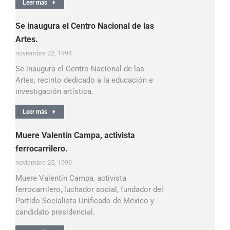
Leer más
Se inaugura el Centro Nacional de las
Artes.
noviembre 22, 1994
Se inaugura el Centro Nacional de las
Artes, recinto dedicado a la educación e
investigación artística.
Leer más
Muere Valentín Campa, activista
ferrocarrilero.
noviembre 25, 1999
Muere Valentín Campa, activista
ferrocarrilero, luchador social, fundador del
Partido Socialista Unificado de México y
candidato presidencial.