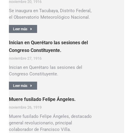
noviembre 20, 1916
Se inaugura en Tacubaya, Distrito Federal,
el Observatorio Meteorológico Nacional.
Leer más
Inician en Querétaro las sesiones del
Congreso Constituyente.
noviembre 27, 1916
Inician en Querétaro las sesiones del
Congreso Constituyente.
Leer más
Muere fusilado Felipe Ángeles.
noviembre 26, 1919
Muere fusilado Felipe Ángeles, destacado
general revolucionario, principal
colaborador de Francisco Villa.