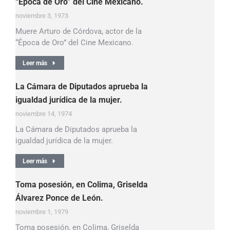
“Época de Oro” del Cine Mexicano.
noviembre 3, 1973
Muere Arturo de Córdova, actor de la
“Época de Oro” del Cine Mexicano.
Leer más
La Cámara de Diputados aprueba la
igualdad jurídica de la mujer.
noviembre 14, 1974
La Cámara de Diputados aprueba la
igualdad jurídica de la mujer.
Leer más
Toma posesión, en Colima, Griselda
Álvarez Ponce de León.
noviembre 1, 1979
Toma posesión, en Colima, Griselda