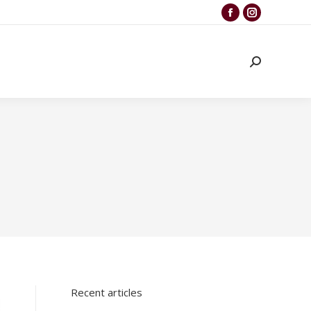
n
Recent articles