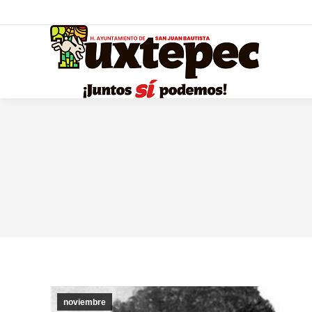
noviembre