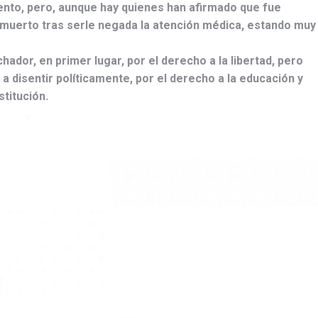
ento, pero, aunque hay quienes han afirmado que fue
 muerto tras serle negada la atención médica, estando muy
ador, en primer lugar, por el derecho a la libertad, pero
 a disentir políticamente, por el derecho a la educación y
titución.