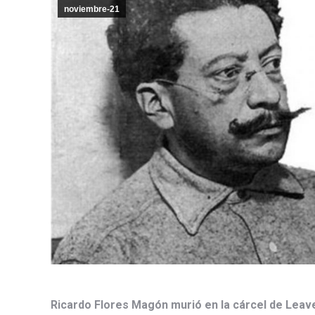
noviembre-21
Ricardo Flores Magón murió en la cárcel de Leav