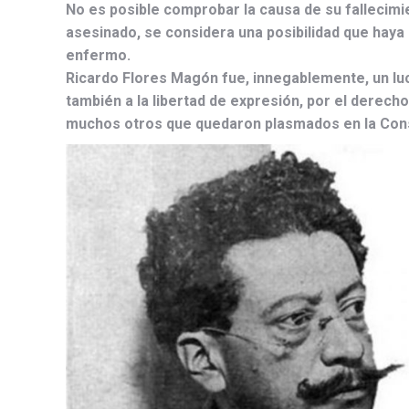
No es posible comprobar la causa de su fallecimi
asesinado, se considera una posibilidad que haya
enfermo.
Ricardo Flores Magón fue, innegablemente, un luch
también a la libertad de expresión, por el derecho
muchos otros que quedaron plasmados en la Cons