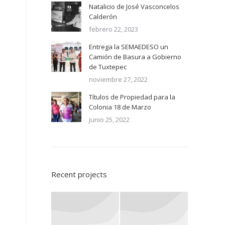
Natalicio de José Vasconcelos
Calderón
febrero 22, 2023
Entrega la SEMAEDESO un
Camión de Basura a Gobierno
de Tuxtepec
noviembre 27, 2022
Títulos de Propiedad para la
Colonia 18 de Marzo
junio 25, 2022
Recent projects