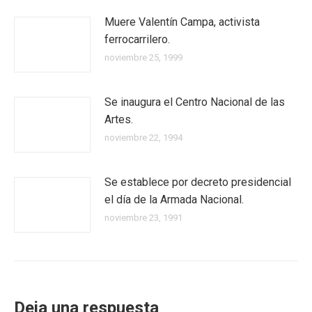
Muere Valentín Campa, activista
ferrocarrilero.
noviembre 25, 1999
Se inaugura el Centro Nacional de las
Artes.
noviembre 22, 1994
Se establece por decreto presidencial
el día de la Armada Nacional.
noviembre 23, 1991
Deja una respuesta