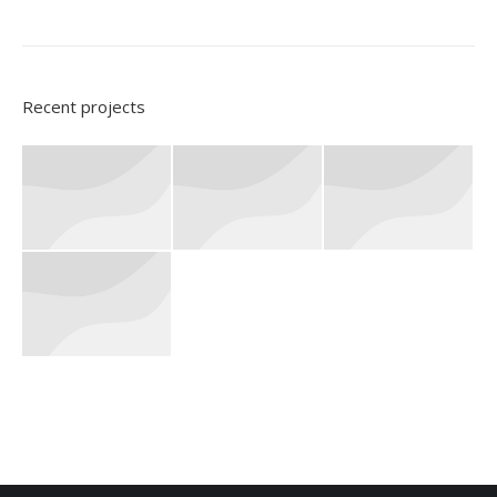
Recent projects