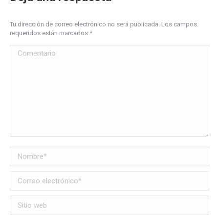
Tu dirección de correo electrónico no será publicada. Los campos
requeridos están marcados
*
Comentario
Nombre *
Correo electrónico *
Sitio web