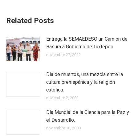
Related Posts
Entrega la SEMAEDESO un Camión de
Basura a Gobierno de Tuxtepec
noviembre 27, 2022
Día de muertos, una mezcla entre la
cultura prehispánica y la religión
católica.
noviembre 2, 2003
Día Mundial de la Ciencia para la Paz y
el Desarrollo.
noviembre 10, 2000