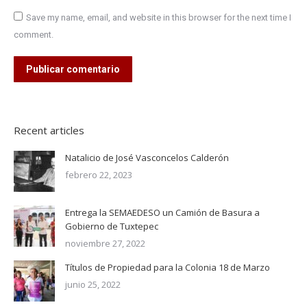
Save my name, email, and website in this browser for the next time I
comment.
Publicar comentario
Recent articles
Natalicio de José Vasconcelos Calderón
febrero 22, 2023
Entrega la SEMAEDESO un Camión de Basura a
Gobierno de Tuxtepec
noviembre 27, 2022
Títulos de Propiedad para la Colonia 18 de Marzo
junio 25, 2022