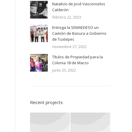
Natalicio de José Vasconcelos
Calderón
febrero 22, 2023
Entrega la SEMAEDESO un
Camión de Basura a Gobierno
de Tuxtepec
noviembre 27, 2022
Títulos de Propiedad para la
Colonia 18 de Marzo
junio 25, 2022
Recent projects