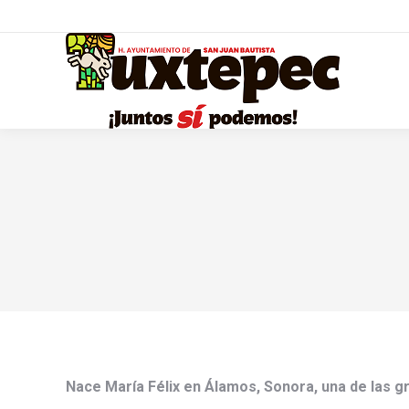
Nace María Félix en Álamos, Sonora, una de las g