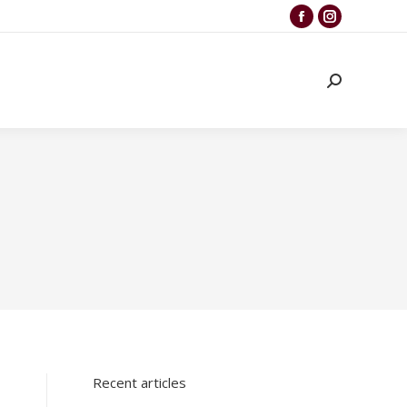
Recent articles