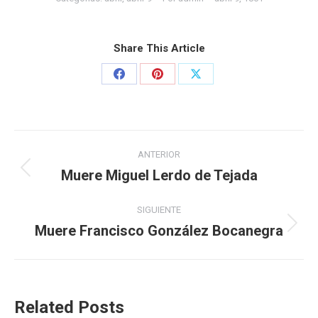
Share This Article
ANTERIOR
Muere Miguel Lerdo de Tejada
SIGUIENTE
Muere Francisco González Bocanegra
Related Posts