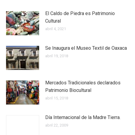
El Caldo de Piedra es Patrimonio
Cultural
abril 4, 2021
Se Inaugura el Museo Textil de Oaxaca
abril 19, 2018
Mercados Tradicionales declarados
Patrimonio Biocultural
abril 15, 2018
Día Internacional de la Madre Tierra.
abril 22, 2009