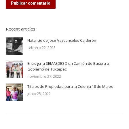
Publicar comentario
Recent articles
Natalicio de José Vasconcelos Calderón
febrero 22, 2023
Entrega la SEMAEDESO un Camión de Basura a
Gobierno de Tuxtepec
noviembre 27, 2022
Títulos de Propiedad para la Colonia 18 de Marzo
junio 25, 2022