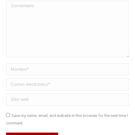
Comentario
Nombre *
Correo electrónico *
Sitio web
Save my name, email, and website in this browser for the next time I
comment.