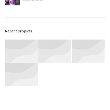
Recent projects