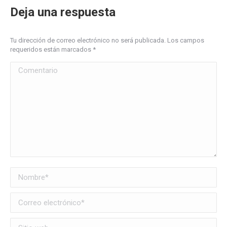
Deja una respuesta
Tu dirección de correo electrónico no será publicada. Los campos
requeridos están marcados
*
Comentario
Nombre *
Correo electrónico *
Sitio web