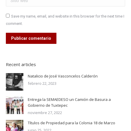
Save my name, email, and website in this browser for the next time I
comment.
Publicar comentario
Recent articles
Natalicio de José Vasconcelos Calderón
febrero 22, 2023
Entrega la SEMAEDESO un Camión de Basura a
Gobierno de Tuxtepec
noviembre 27, 2022
Títulos de Propiedad para la Colonia 18 de Marzo
junio 25, 2022