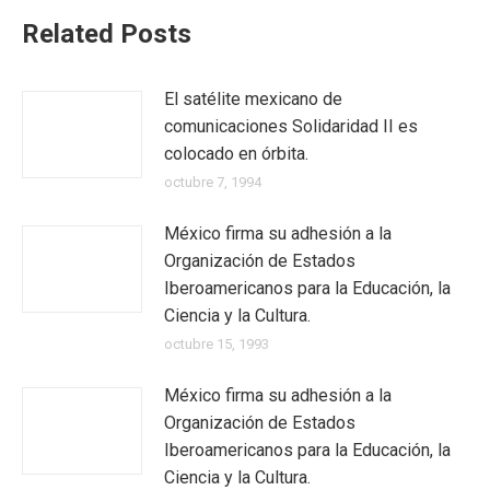
Related Posts
El satélite mexicano de
comunicaciones Solidaridad II es
colocado en órbita.
octubre 7, 1994
México firma su adhesión a la
Organización de Estados
Iberoamericanos para la Educación, la
Ciencia y la Cultura.
octubre 15, 1993
México firma su adhesión a la
Organización de Estados
Iberoamericanos para la Educación, la
Ciencia y la Cultura.