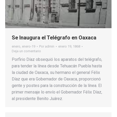
Se Inaugura el Telégrafo en Oaxaca
enero
,
enero-19
Por
admin
enero 19, 1868
Deja un comentario
Porfirio Díaz obsequió los aparatos del telégrafo,
para tender la línea desde Tehuacán Puebla hasta
la ciudad de Oaxaca, su hermano el general Félix
Díaz que era Gobernador de Oaxaca, proporcionó
gente y postes para la construcción de la línea. El
primer mensaje lo envío el Gobernador Félix Díaz,
al presidente Benito Juárez.