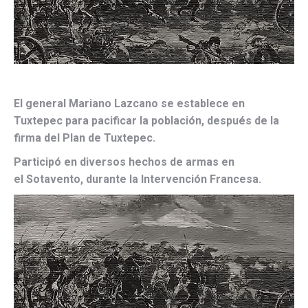
El general Mariano Lazcano se establece en
Tuxtepec para pacificar la población, después de la
firma del Plan de Tuxtepec.
Participó en diversos hechos de armas en
el Sotavento, durante la Intervención Francesa.