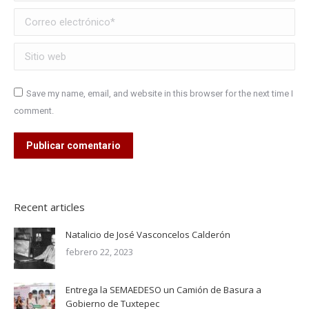
Correo electrónico *
Sitio web
Save my name, email, and website in this browser for the next time I
comment.
Publicar comentario
Recent articles
Natalicio de José Vasconcelos Calderón
febrero 22, 2023
Entrega la SEMAEDESO un Camión de Basura a
Gobierno de Tuxtepec