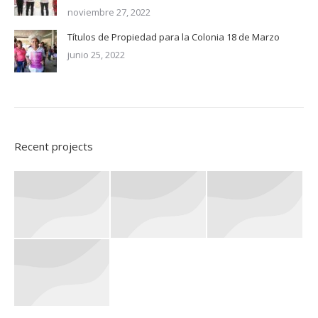
noviembre 27, 2022
Títulos de Propiedad para la Colonia 18 de Marzo
junio 25, 2022
Recent projects