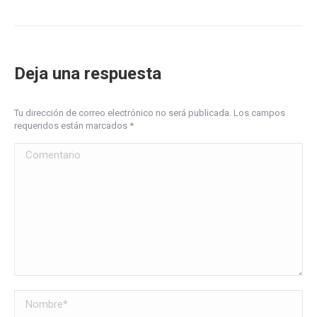
Deja una respuesta
Tu dirección de correo electrónico no será publicada. Los campos
requeridos están marcados
*
Comentario
Nombre *