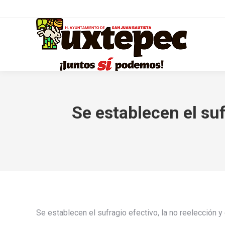
Se establecen el suf
Se establecen el sufragio efectivo, la no reelección y 