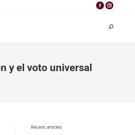
n y el voto universal
Recent articles