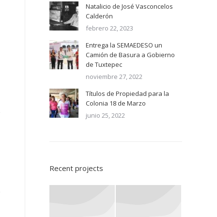
Natalicio de José Vasconcelos
Calderón
febrero 22, 2023
Entrega la SEMAEDESO un
Camión de Basura a Gobierno
de Tuxtepec
noviembre 27, 2022
Títulos de Propiedad para la
Colonia 18 de Marzo
junio 25, 2022
Recent projects