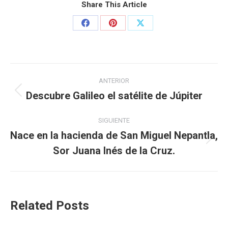
Share This Article
ANTERIOR
Descubre Galileo el satélite de Júpiter
SIGUIENTE
Nace en la hacienda de San Miguel Nepantla,
Sor Juana Inés de la Cruz.
Related Posts