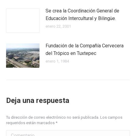
Se crea la Coordinación General de
Educación Intercultural y Bilingüe.
enero 22, 2001
Fundación de la Compañía Cervecera
del Trópico en Tuxtepec
enero 1, 1984
Deja una respuesta
Tu dirección de correo electrónico no será publicada. Los campos
requeridos están marcados
*
Comentario