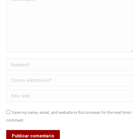
Nombre *
Correo electrónico *
Sitio web
Save my name, email, and website in this browser for the next time I
comment.
Publicar comentario