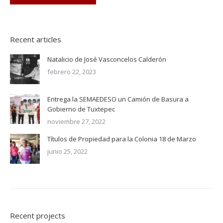
Recent articles
Natalicio de José Vasconcelos Calderón
febrero 22, 2023
Entrega la SEMAEDESO un Camión de Basura a
Gobierno de Tuxtepec
noviembre 27, 2022
Títulos de Propiedad para la Colonia 18 de Marzo
junio 25, 2022
Recent projects