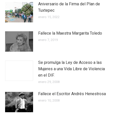
Aniversario de la Firma del Plan de
Tuxtepec
enero 15, 2022
Fallece la Maestra Margarita Toledo
enero 7, 2019
Se promulga la Ley de Acceso a las
Mujeres a una Vida Libre de Violencia
en el DIF.
enero 29, 2008
Fallece el Escritor Andrés Henestrosa
enero 10, 2008