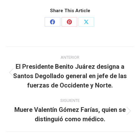
Share This Article
ANTERIOR
El Presidente Benito Juárez designa a
Santos Degollado general en jefe de las
fuerzas de Occidente y Norte.
SIGUIENTE
Muere Valentín Gómez Farías, quien se
distinguió como médico.