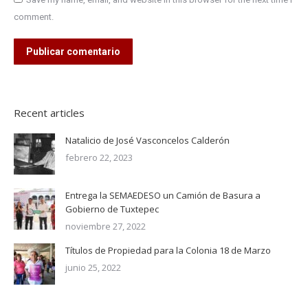
comment.
Publicar comentario
Recent articles
Natalicio de José Vasconcelos Calderón
febrero 22, 2023
Entrega la SEMAEDESO un Camión de Basura a
Gobierno de Tuxtepec
noviembre 27, 2022
Títulos de Propiedad para la Colonia 18 de Marzo
junio 25, 2022