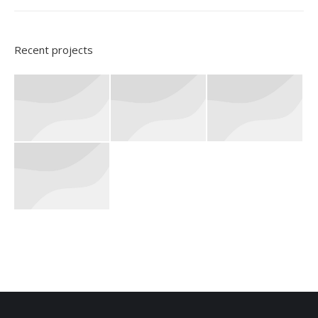
Recent projects