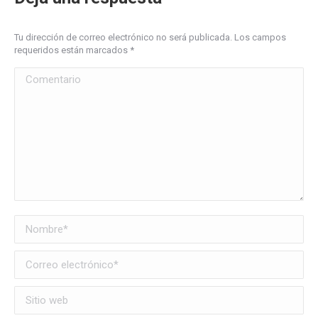
Tu dirección de correo electrónico no será publicada. Los campos
requeridos están marcados
*
Comentario
Nombre *
Correo electrónico *
Sitio web