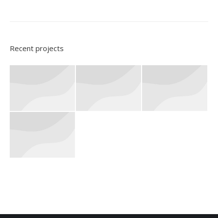
Recent projects