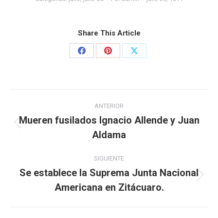
Share This Article
ANTERIOR
Mueren fusilados Ignacio Allende y Juan
Aldama
SIGUIENTE
Se establece la Suprema Junta Nacional
Americana en Zitácuaro.