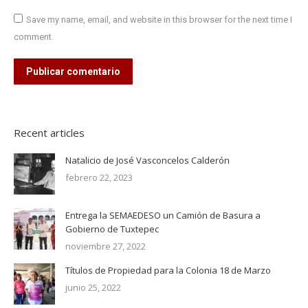
Save my name, email, and website in this browser for the next time I
comment.
Publicar comentario
Recent articles
Natalicio de José Vasconcelos Calderón
febrero 22, 2023
Entrega la SEMAEDESO un Camión de Basura a
Gobierno de Tuxtepec
noviembre 27, 2022
Títulos de Propiedad para la Colonia 18 de Marzo
junio 25, 2022