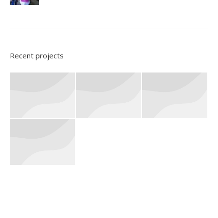
Recent projects