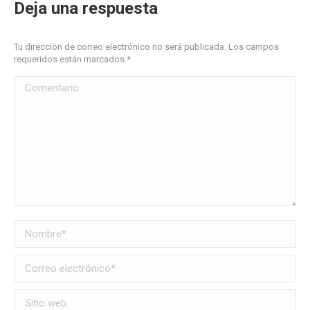
Deja una respuesta
Tu dirección de correo electrónico no será publicada. Los campos
requeridos están marcados
*
Comentario
Nombre *
Correo electrónico *
Sitio web