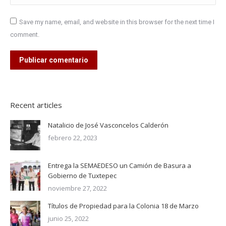
Save my name, email, and website in this browser for the next time I
comment.
Publicar comentario
Recent articles
Natalicio de José Vasconcelos Calderón
febrero 22, 2023
Entrega la SEMAEDESO un Camión de Basura a
Gobierno de Tuxtepec
noviembre 27, 2022
Títulos de Propiedad para la Colonia 18 de Marzo
junio 25, 2022