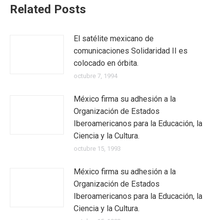
Related Posts
El satélite mexicano de
comunicaciones Solidaridad II es
colocado en órbita.
octubre 7, 1994
México firma su adhesión a la
Organización de Estados
Iberoamericanos para la Educación, la
Ciencia y la Cultura.
octubre 15, 1993
México firma su adhesión a la
Organización de Estados
Iberoamericanos para la Educación, la
Ciencia y la Cultura.