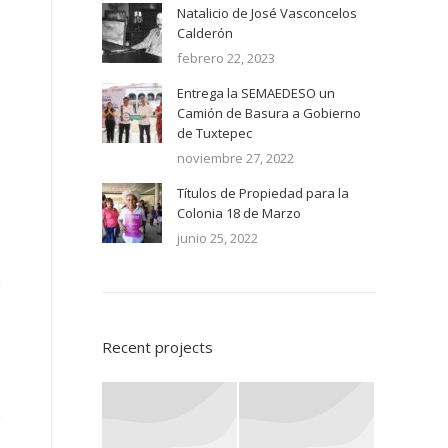
Natalicio de José Vasconcelos
Calderón
febrero 22, 2023
Entrega la SEMAEDESO un
Camión de Basura a Gobierno
de Tuxtepec
noviembre 27, 2022
Títulos de Propiedad para la
Colonia 18 de Marzo
junio 25, 2022
Recent projects