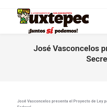
José Vasconcelos pr
Secre
José Vasconcelos presenta el Proyecto de Ley pa