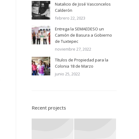
Natalicio de José Vasconcelos
Calderón
febrero 22, 2023
Entrega la SEMAEDESO un
Camión de Basura a Gobierno
de Tuxtepec
noviembre 27, 2022
Títulos de Propiedad para la
Colonia 18 de Marzo
junio 25, 2022
Recent projects