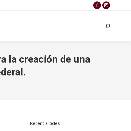
a la creación de una
deral.
Recent articles