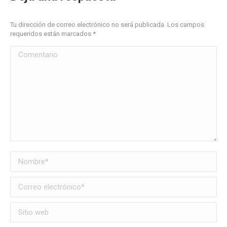
Tu dirección de correo electrónico no será publicada. Los campos
requeridos están marcados
*
Comentario
Nombre *
Correo electrónico *
Sitio web