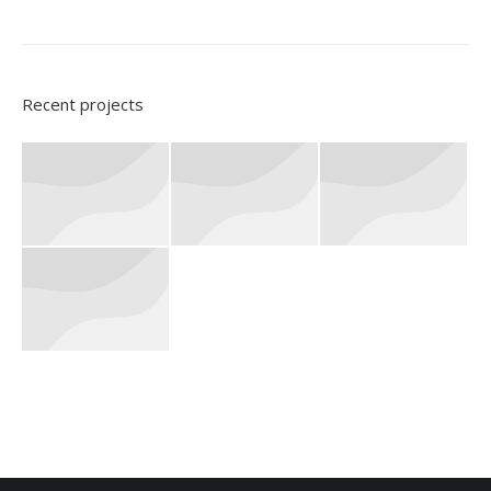
Recent projects