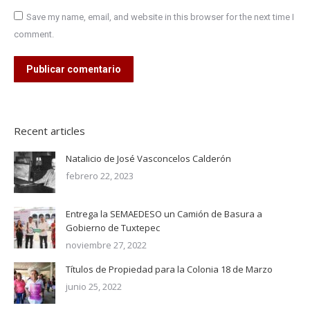
Save my name, email, and website in this browser for the next time I
comment.
Publicar comentario
Recent articles
Natalicio de José Vasconcelos Calderón
febrero 22, 2023
Entrega la SEMAEDESO un Camión de Basura a
Gobierno de Tuxtepec
noviembre 27, 2022
Títulos de Propiedad para la Colonia 18 de Marzo
junio 25, 2022