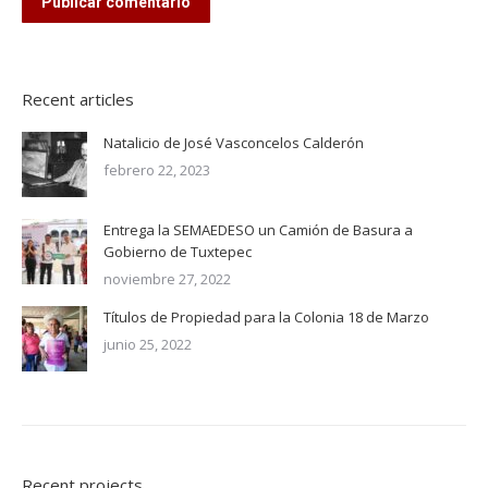
Publicar comentario
Recent articles
Natalicio de José Vasconcelos Calderón
febrero 22, 2023
Entrega la SEMAEDESO un Camión de Basura a
Gobierno de Tuxtepec
noviembre 27, 2022
Títulos de Propiedad para la Colonia 18 de Marzo
junio 25, 2022
Recent projects