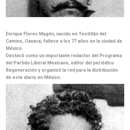
Enrique Flores Magón, nacido en Teotitlán del
Camino, Oaxaca, fallece a los 77 años en la ciudad de
México.
Destacó como un importante redactor del Programa
del Partido Liberal Mexicano, editor del periódico
Regeneración y organizó la red para la distribución
de este diario en México.