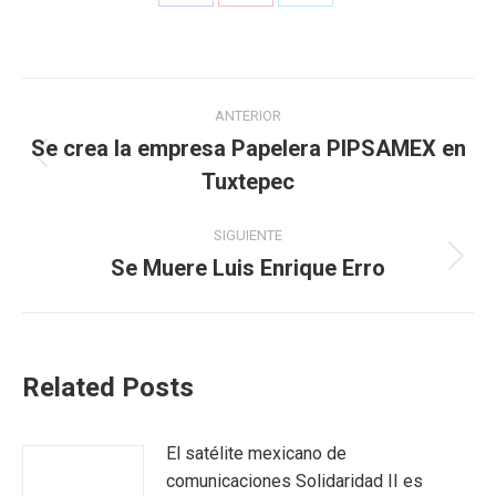
ANTERIOR
Se crea la empresa Papelera PIPSAMEX en
Tuxtepec
SIGUIENTE
Se Muere Luis Enrique Erro
Related Posts
El satélite mexicano de
comunicaciones Solidaridad II es