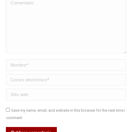
Comentario
Nombre *
Correo electrónico *
Sitio web
Save my name, email, and website in this browser for the next time I
comment.