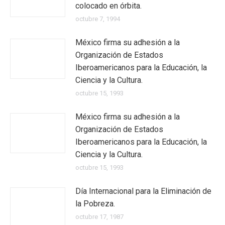
colocado en órbita.
octubre 7, 1994
México firma su adhesión a la
Organización de Estados
Iberoamericanos para la Educación, la
Ciencia y la Cultura.
octubre 15, 1993
México firma su adhesión a la
Organización de Estados
Iberoamericanos para la Educación, la
Ciencia y la Cultura.
octubre 15, 1993
Día Internacional para la Eliminación de
la Pobreza.
octubre 17, 1987