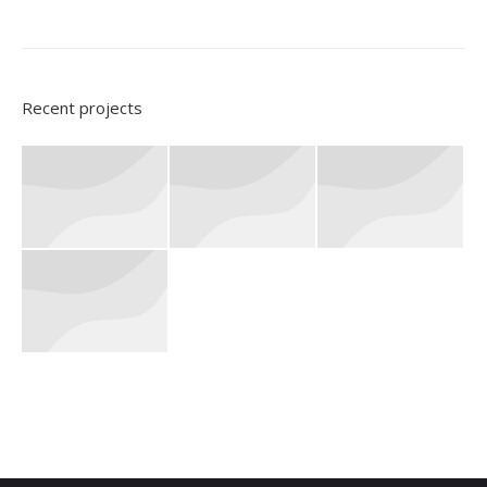
Recent projects