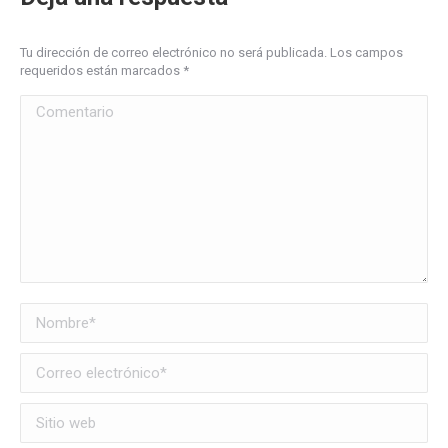
Tu dirección de correo electrónico no será publicada. Los campos
requeridos están marcados
*
Comentario
Nombre *
Correo electrónico *
Sitio web