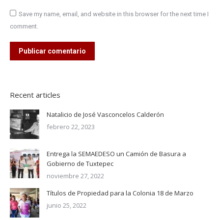
Save my name, email, and website in this browser for the next time I
comment.
Publicar comentario
Recent articles
Natalicio de José Vasconcelos Calderón
febrero 22, 2023
Entrega la SEMAEDESO un Camión de Basura a
Gobierno de Tuxtepec
noviembre 27, 2022
Títulos de Propiedad para la Colonia 18 de Marzo
junio 25, 2022