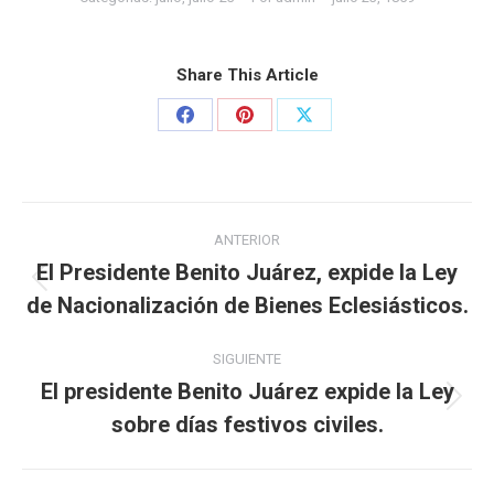
Share This Article
ANTERIOR
El Presidente Benito Juárez, expide la Ley
de Nacionalización de Bienes Eclesiásticos.
SIGUIENTE
El presidente Benito Juárez expide la Ley
sobre días festivos civiles.