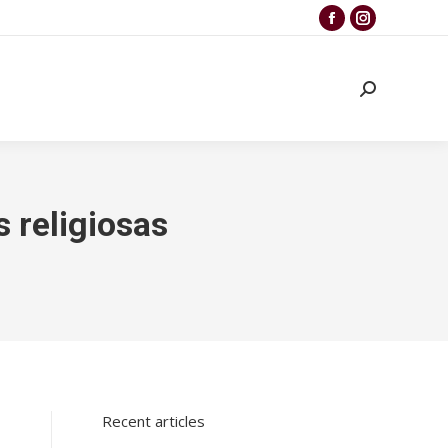
 religiosas
Recent articles