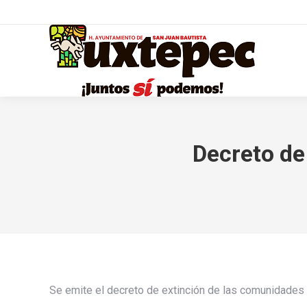
Decreto de
Se emite el decreto de extinción de las comunidades re