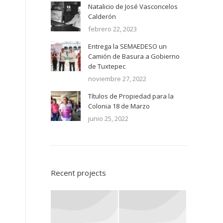
Natalicio de José Vasconcelos
Calderón
febrero 22, 2023
Entrega la SEMAEDESO un
Camión de Basura a Gobierno
de Tuxtepec
noviembre 27, 2022
Títulos de Propiedad para la
Colonia 18 de Marzo
junio 25, 2022
Recent projects