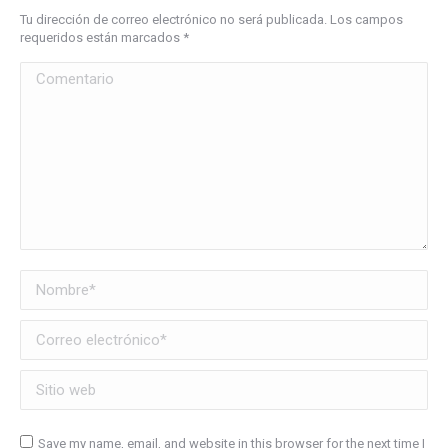
Tu dirección de correo electrónico no será publicada. Los campos
requeridos están marcados
*
Comentario
Nombre *
Correo electrónico *
Sitio web
Save my name, email, and website in this browser for the next time I