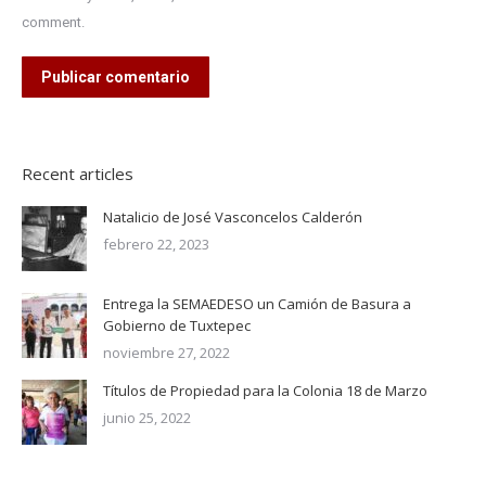
comment.
Publicar comentario
Recent articles
Natalicio de José Vasconcelos Calderón
febrero 22, 2023
Entrega la SEMAEDESO un Camión de Basura a
Gobierno de Tuxtepec
noviembre 27, 2022
Títulos de Propiedad para la Colonia 18 de Marzo
junio 25, 2022