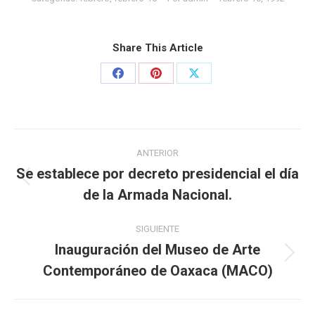
Share This Article
ANTERIOR
Se establece por decreto presidencial el día
de la Armada Nacional.
SIGUIENTE
Inauguración del Museo de Arte
Contemporáneo de Oaxaca (MACO)