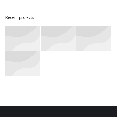
Recent projects