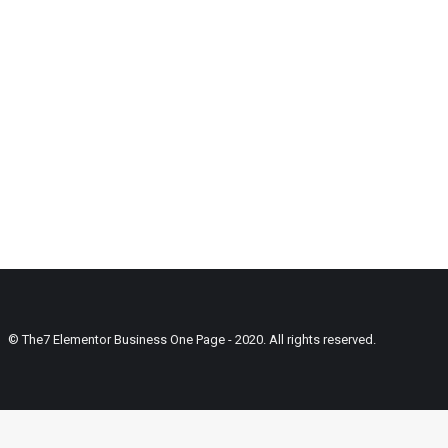
© The7 Elementor Business One Page - 2020. All rights reserved.