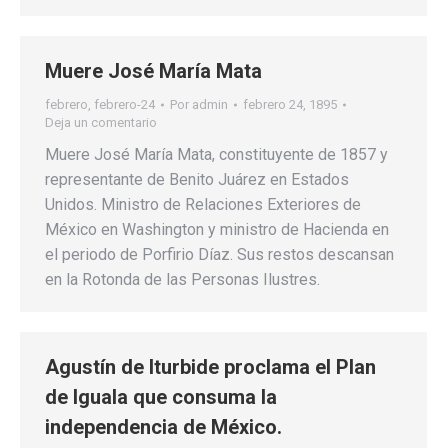
Muere José María Mata
febrero
,
febrero-24
Por
admin
febrero 24, 1895
Deja un comentario
Muere José María Mata, constituyente de 1857 y
representante de Benito Juárez en Estados
Unidos. Ministro de Relaciones Exteriores de
México en Washington y ministro de Hacienda en
el periodo de Porfirio Díaz. Sus restos descansan
en la Rotonda de las Personas Ilustres.
Agustín de Iturbide proclama el Plan
de Iguala que consuma la
independencia de México.