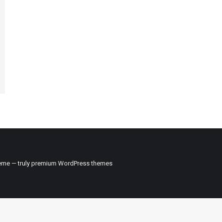
me — truly
premium WordPress themes