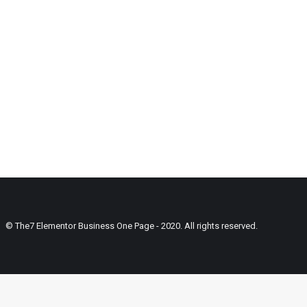
© The7 Elementor Business One Page - 2020. All rights reserved.