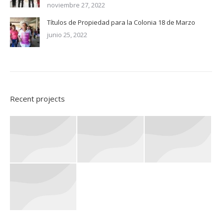
noviembre 27, 2022
Títulos de Propiedad para la Colonia 18 de Marzo
junio 25, 2022
Recent projects