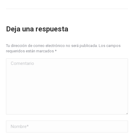
Deja una respuesta
Tu dirección de correo electrónico no será publicada. Los campos
requeridos están marcados
*
Comentario
Nombre *