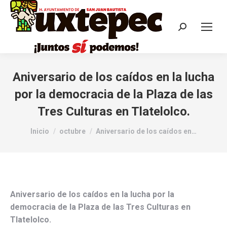
Aniversario de los caídos en la lucha
por la democracia de la Plaza de las
Tres Culturas en Tlatelolco.
Estás aquí:
Inicio
octubre
Aniversario de los caídos en…
Aniversario de los caídos en la lucha por la
democracia de la Plaza de las Tres Culturas en
Tlatelolco.