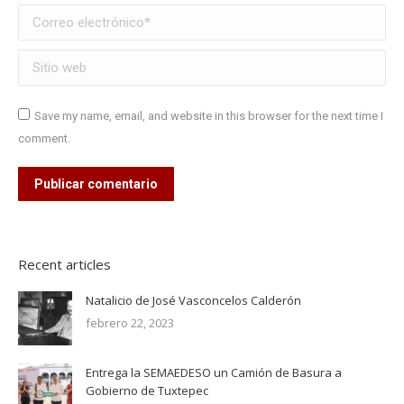
Correo electrónico *
Sitio web
Save my name, email, and website in this browser for the next time I
comment.
Publicar comentario
Recent articles
Natalicio de José Vasconcelos Calderón
febrero 22, 2023
Entrega la SEMAEDESO un Camión de Basura a
Gobierno de Tuxtepec