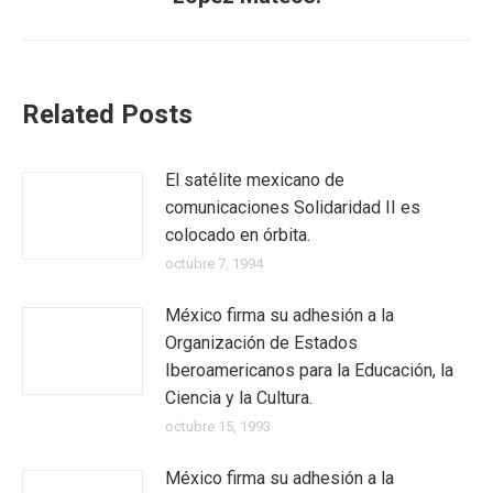
Related Posts
El satélite mexicano de
comunicaciones Solidaridad II es
colocado en órbita.
octubre 7, 1994
México firma su adhesión a la
Organización de Estados
Iberoamericanos para la Educación, la
Ciencia y la Cultura.
octubre 15, 1993
México firma su adhesión a la