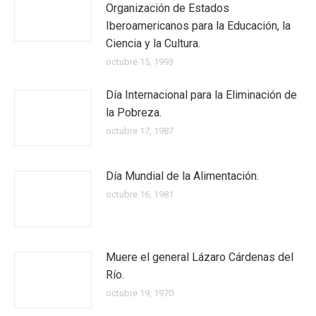
Organización de Estados
Iberoamericanos para la Educación, la
Ciencia y la Cultura.
octubre 15, 1993
Día Internacional para la Eliminación de
la Pobreza.
octubre 17, 1987
Día Mundial de la Alimentación.
octubre 16, 1981
Muere el general Lázaro Cárdenas del
Río.
octubre 19, 1970