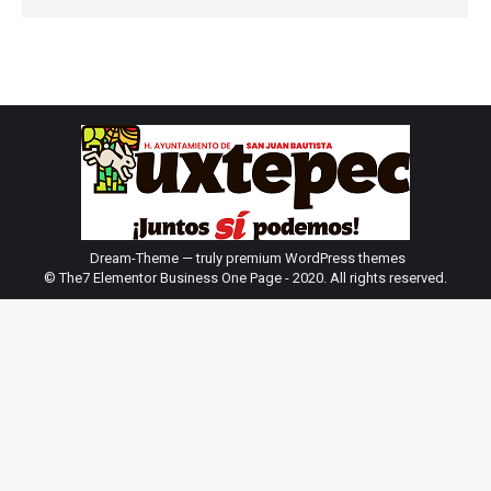
Dream-Theme — truly
premium WordPress themes
© The7 Elementor Business One Page - 2020. All rights reserved.