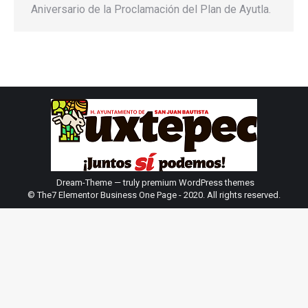
Aniversario de la Proclamación del Plan de Ayutla.
Dream-Theme — truly
premium WordPress themes
© The7 Elementor Business One Page - 2020. All rights reserved.