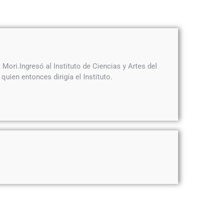
Mori.Ingresó al Instituto de Ciencias y Artes del
quien entonces dirigía el Instituto.