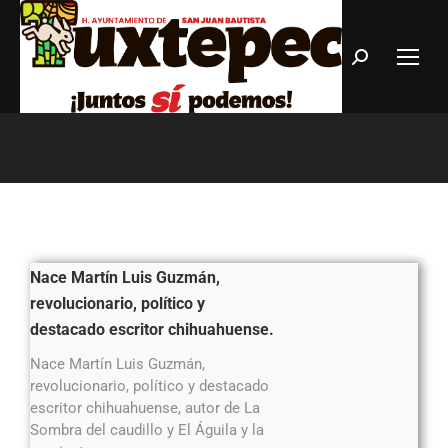
Estás aquí:
Nace Martín Luis Guzmán,
revolucionario, político y
destacado escritor chihuahuense.
Nace Martín Luis Guzmán,
revolucionario, político y destacado
escritor chihuahuense, autor de La
Sombra del caudillo y El Águila y la