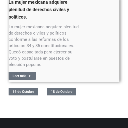
La mujer mexicana adquiere
plenitud de derechos civiles y
políticos.
La mujer mexicana adquiere plenitud
de derechos civiles y políticos
conforme a las reformas de los
artículos 34 y 35 constitucionales.
Quedó capacitada para ejercer su
voto y postularse en puestos de
elección popular.
Leer más
16 de Octubre
18 de Octubre