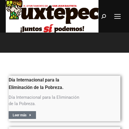
Estás aquí:
Día Internacional para la
Eliminación de la Pobreza.
Día Internacional para la Eliminación
de la Pobreza.
Leer más