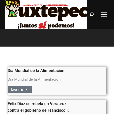
Estás aquí:
Día Mundial de la Alimentación.
Día Mundial de la Alimentación.
Leer más
Félix Díaz se rebela en Veracruz
contra el gobierno de Francisco I.