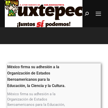
Estás aquí:
México firma su adhesión a la
Organización de Estados
Iberoamericanos para la
Educación, la Ciencia y la Cultura.
México firma su adhesión a la
Organización de Estados
Iberoamericanos para la Educación,