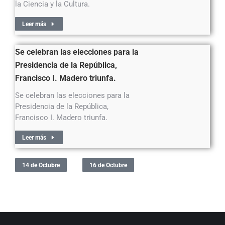
la Ciencia y la Cultura.
Leer más
Se celebran las elecciones para la
Presidencia de la República,
Francisco I. Madero triunfa.
Se celebran las elecciones para la
Presidencia de la República,
Francisco I. Madero triunfa.
Leer más
14 de Octubre
16 de Octubre