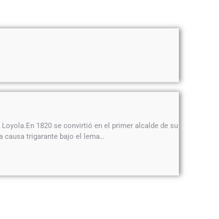
Loyola.En 1820 se convirtió en el primer alcalde de su
la causa trigarante bajo el lema…