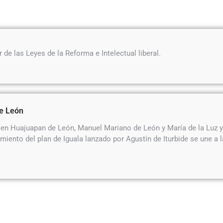
 las Leyes de la Reforma e Intelectual liberal.
De León
en Huajuapan de León, Manuel Mariano de León y María de la Luz y 
miento del plan de Iguala lanzado por Agustín de Iturbide se une a 