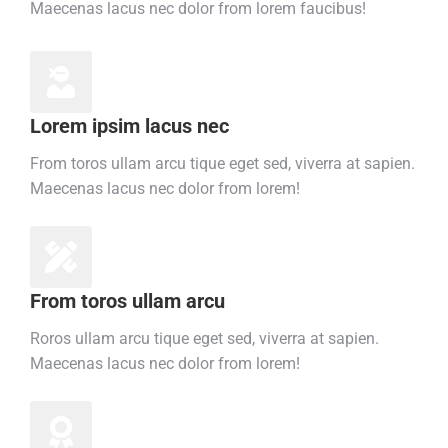
Maecenas lacus nec dolor from lorem faucibus!
Lorem ipsim lacus nec
From toros ullam arcu tique eget sed, viverra at sapien.
Maecenas lacus nec dolor from lorem!
From toros ullam arcu
Roros ullam arcu tique eget sed, viverra at sapien.
Maecenas lacus nec dolor from lorem!