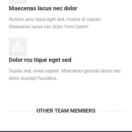
Maecenas lacus nec dolor
Nullam arcu tique eget sed, viverra at sapien.
Maecenas lacus nec dolor from lorem!
Dolor rcu tique eget sed
Suada sed, vivea sapien. Maecenas gravida lacus nec
dolor suscipit faucibus.
OTHER TEAM MEMBERS