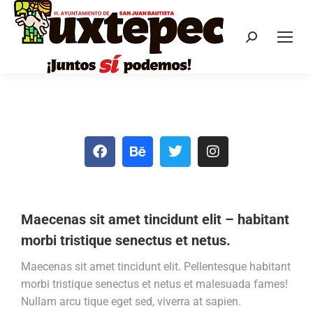
Maecenas sit amet tincidunt elit – habitant
morbi tristique senectus et netus.
Maecenas sit amet tincidunt elit. Pellentesque habitant
morbi tristique senectus et netus et malesuada fames!
Nullam arcu tique eget sed, viverra at sapien.