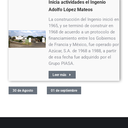
Inicia actividades el Ingenio
Adolfo López Mateos
La construcción del Ingenio inició en
1965, y se terminó de construir en
1968 de acuerdo a un protocolo de
financiamiento entre los Gobiernos
de Francia y México, fue operado por
Azúcar, S.A. de 1968 a 1988, a partir
de esa fecha fue adquirido por el
Grupo PIASA.
Leer más
30 de Agosto
01 de septiembre