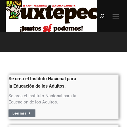
Estás aquí:
Se crea el Instituto Nacional para
la Educación de los Adultos.
Se crea el Instituto Nacional para la
Educación de los Adultos.
Leer más