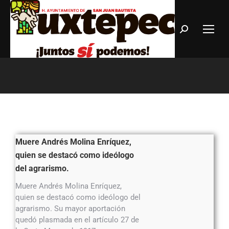
Estás aquí:
Muere Andrés Molina Enríquez,
quien se destacó como ideólogo
del agrarismo.
Muere Andrés Molina Enríquez,
quien se destacó como ideólogo del
agrarismo. Su mayor aportación
quedó plasmada en el artículo 27 de