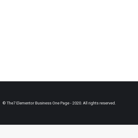
© The7 Elementor Business One Page - 2020. All rights reserved.