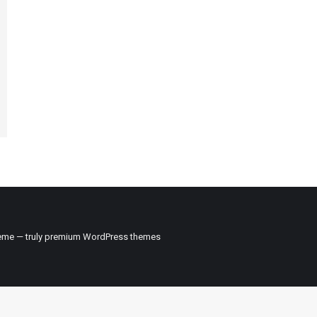
me — truly
premium WordPress themes